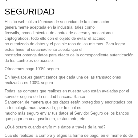
SEGURIDAD
El sitio web utiliza técnicas de seguridad de la información
generalmente aceptada en la industria, tales como
firewalls, procedimientos de control de acceso y mecanismos
criptográficos, todo ello con el objeto de evitar el acceso
no autorizado de datos y el posible robo de los mismos. Para lograr
estos fines, el usuario/cliente acepta que el
prestador obtenga datos para efecto de la correspondiente autenticación
de los controles de acceso.
Ofrecemos pago 100% seguro
En hayalabs.es garantizamos que cada una de las transacciones
realizadas es 100% segura.
Todas las compras que realices en nuestra web están avaladas por el
servidor seguro de la entidad bancaria Banco
Santander, de manera que tus datos están protegidos y encriptados por
la tecnología más avanzada, por lo cual es
mucho más seguro enviar tus datos al Servidor Seguro de los bancos
que pagar en una gasolinera, restaurante, etc.
¿Qué ocurre cuando envío mis datos a través de la red?
Cuando realizas la compra y eliges la forma de pago, en el momento de