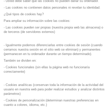
- Usted debe saber que las cookies no pueden dañar su ordenador.
- Las cookies no contienen datos personales ni revelan tu identidad.
¿Qué tipos de cookies hay?
Para ampliar su información sobre las cookies:
- Las cookies pueden ser propias (nuestra propia web las almacena) o
de terceros (de servidores externos)
- Igualmente podemos diferenciarlas entre cookies de sesión (cuando
cerramos nuestra sesión en el sitio web se eliminan) y permanentes
(permanecen en tu ordenador durante un tiempo determinado).
También se dividen en:
- Cookies funcionales (sin ellas la página web no funcionaría
correctamente)
- Cookies analíticas (conservan toda la información de la actividad del
usuario en nuestra web para poder realizar estudios y analizar distintos
parámetros)
- Cookies de personalización (determinan nuestras preferencias en
cuanto a colores, idioma, etc.)