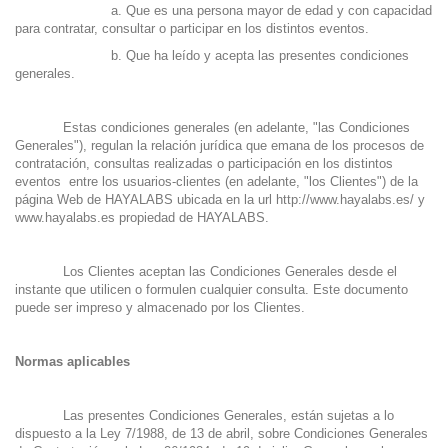
a. Que es una persona mayor de edad y con capacidad
para contratar, consultar o participar en los distintos eventos.
b. Que ha leído y acepta las presentes condiciones
generales.
Estas condiciones generales (en adelante, "las Condiciones
Generales"), regulan la relación jurídica que emana de los procesos de
contratación, consultas realizadas o participación en los distintos
eventos entre los usuarios-clientes (en adelante, "los Clientes") de la
página Web de HAYALABS ubicada en la url
http://www.hayalabs.es/
y
www.hayalabs.es
propiedad de HAYALABS.
Los Clientes aceptan las Condiciones Generales desde el
instante que utilicen o formulen cualquier consulta. Este documento
puede ser impreso y almacenado por los Clientes.
Normas aplicables
Las presentes Condiciones Generales, están sujetas a lo
dispuesto a la Ley 7/1988, de 13 de abril, sobre Condiciones Generales