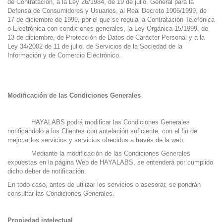
de Contratación, a la Ley 26/1984, de 19 de julio, General para la
Defensa de Consumidores y Usuarios, al Real Decreto 1906/1999, de
17 de diciembre de 1999, por el que se regula la Contratación Telefónica
o Electrónica con condiciones generales, la Ley Orgánica 15/1999, de
13 de diciembre, de Protección de Datos de Carácter Personal y a la
Ley 34/2002 de 11 de julio, de Servicios de la Sociedad de la
Información y de Comercio Electrónico.
Modificación de las Condiciones Generales
HAYALABS podrá modificar las Condiciones Generales
notificándolo a los Clientes con antelación suficiente, con el fin de
mejorar los servicios y servicios ofrecidos a través de la web.
Mediante la modificación de las Condiciones Generales
expuestas en la página Web de HAYALABS, se entenderá por cumplido
dicho deber de notificación.
En todo caso, antes de utilizar los servicios o asesorar, se pondrán
consultar las Condiciones Generales.
Propiedad intelectual