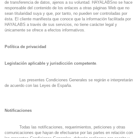
de transferencia de datos, ajenos a su voluntad. HAYALABSno se hace
responsable del contenido de los enlaces a otras páginas Web que no
sean titularidad suya y que, por tanto, no pueden ser controladas por
ésta. El cliente manifiesta que conoce que la información facilitada por
HAYALABS a través de sus servicios, no tiene carácter legal y
únicamente se ofrece a efectos informativos.
Política de privacidad
Legislación aplicable y jurisdicción competente
.
Las presentes Condiciones Generales se regirán e interpretarán
de acuerdo con las Leyes de España.
Notificaciones
Todas las notificaciones, requerimientos, peticiones y otras
comunicaciones que hayan de efectuarse por las partes en relación con