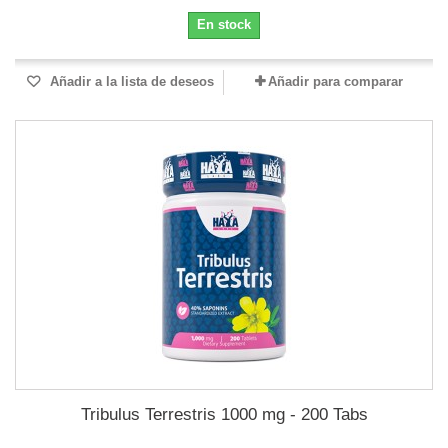
En stock
Añadir a la lista de deseos
Añadir para comparar
Tribulus Terrestris 1000 mg - 200 Tabs