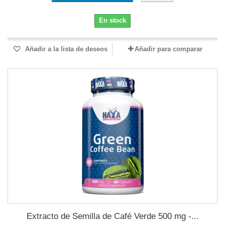
En stock
Añadir a la lista de deseos
Añadir para comparar
Extracto de Semilla de Café Verde 500 mg -...