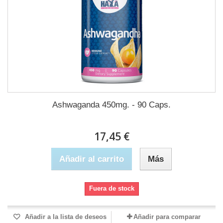
Ashwaganda 450mg. - 90 Caps.
17,45 €
Añadir al carrito
Más
Fuera de stock
Añadir a la lista de deseos
Añadir para comparar