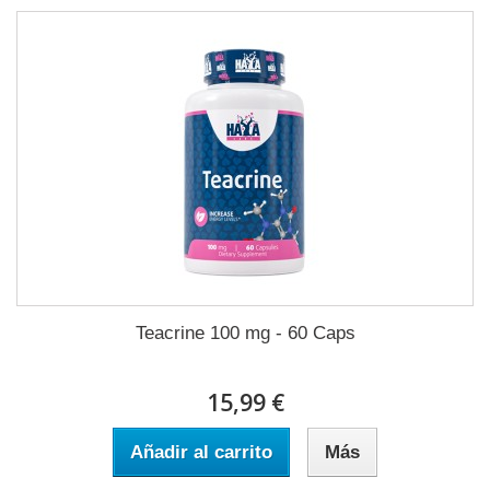
Teacrine 100 mg - 60 Caps
15,99 €
Añadir al carrito
Más