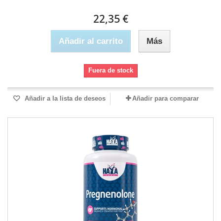
22,35 €
Añadir al carrito
Más
Fuera de stock
Añadir a la lista de deseos
Añadir para comparar