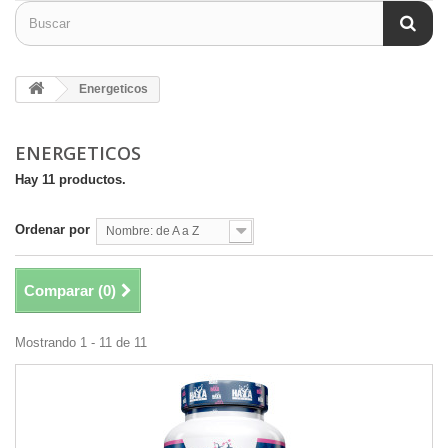
Energeticos
ENERGETICOS
Hay 11 productos.
Ordenar por
Nombre: de A a Z
Comparar (
0
)
Mostrando 1 - 11 de 11