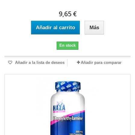
9,65 €
Añadir al carrito
Más
En stock
Añadir a la lista de deseos
Añadir para comparar