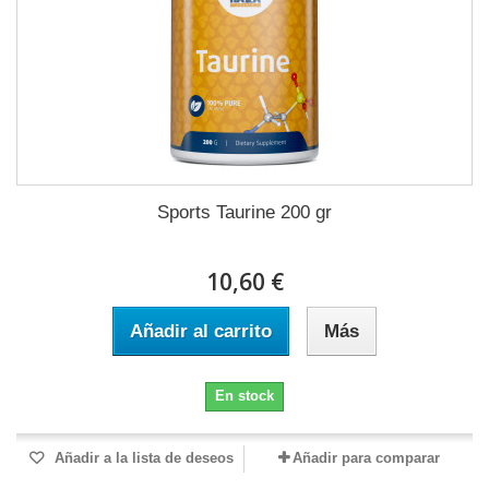
Sports Taurine 200 gr
10,60 €
Añadir al carrito
Más
En stock
Añadir a la lista de deseos
Añadir para comparar