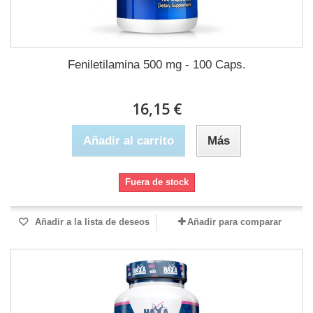
Feniletilamina 500 mg - 100 Caps.
16,15 €
Añadir al carrito
Más
Fuera de stock
Añadir a la lista de deseos
Añadir para comparar