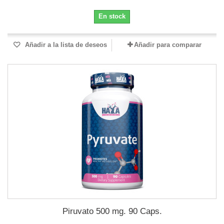
En stock
Añadir a la lista de deseos
Añadir para comparar
Piruvato 500 mg. 90 Caps.