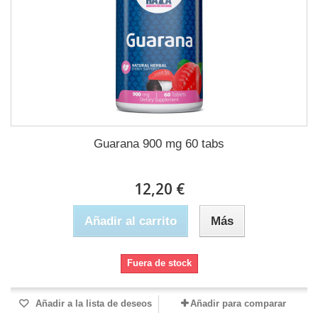
Guarana 900 mg 60 tabs
12,20 €
Añadir al carrito
Más
Fuera de stock
Añadir a la lista de deseos
Añadir para comparar