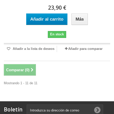
23,90 €
Añadir al carrito
Más
En stock
Añadir a la lista de deseos
Añadir para comparar
Comparar (
0
)
Mostrando 1 - 11 de 11
Boletín