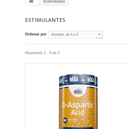
Estimulantes
ESTIMULANTES
Ordenar por
Nombre: de A a Z
Mostrando 1 - 8 de 8