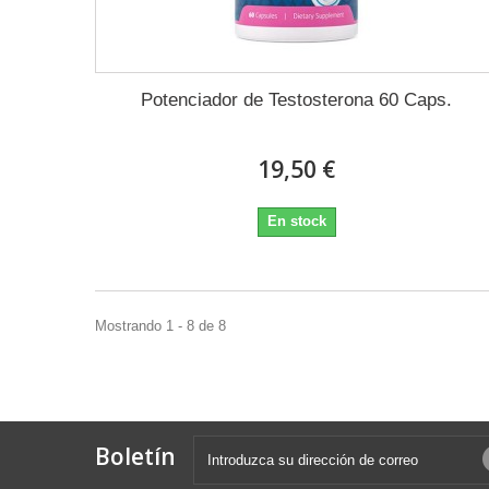
Potenciador de Testosterona 60 Caps.
19,50 €
En stock
Mostrando 1 - 8 de 8
Boletín