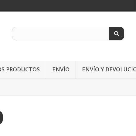
OS PRODUCTOS
ENVÍO
ENVÍO Y DEVOLUCI