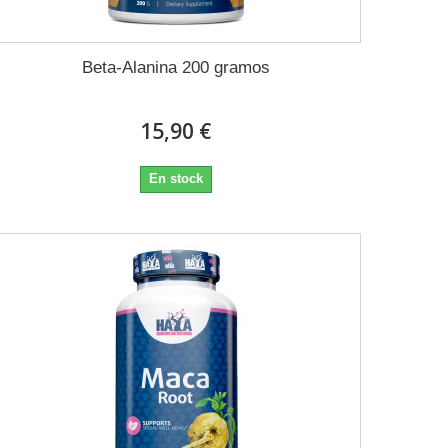
Beta-Alanina 200 gramos
15,90 €
En stock