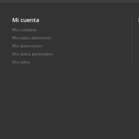
Mi cuenta
Mis compras
Mis vales descuento
Mis direcciones
Mis datos personales
Mis vales