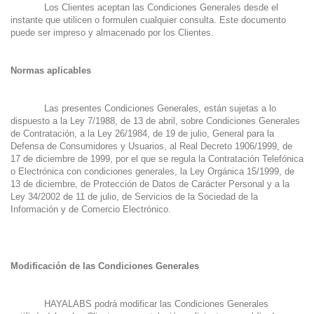
Los Clientes aceptan las Condiciones Generales desde el
instante que utilicen o formulen cualquier consulta. Este documento
puede ser impreso y almacenado por los Clientes.
Normas aplicables
Las presentes Condiciones Generales, están sujetas a lo
dispuesto a la Ley 7/1988, de 13 de abril, sobre Condiciones Generales
de Contratación, a la Ley 26/1984, de 19 de julio, General para la
Defensa de Consumidores y Usuarios, al Real Decreto 1906/1999, de
17 de diciembre de 1999, por el que se regula la Contratación Telefónica
o Electrónica con condiciones generales, la Ley Orgánica 15/1999, de
13 de diciembre, de Protección de Datos de Carácter Personal y a la
Ley 34/2002 de 11 de julio, de Servicios de la Sociedad de la
Información y de Comercio Electrónico.
Modificación de las Condiciones Generales
HAYALABS podrá modificar las Condiciones Generales