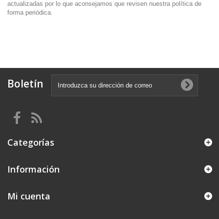
actualizadas por lo que aconsejamos que revisen nuestra política de
forma periódica.
Boletín
Categorías
Información
Mi cuenta