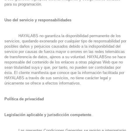
para su programación.
Uso del servicio y responsabilidades
HAYALABS no garantiza la disponibilidad permanente de los
servicios, quedando exonerado por cualquier tipo de responsabilidad por
posibles daños y perjuicios causados debido a la indisponibilidad del
servicio por causas de fuerza mayor o errores en las redes telemáticas
de transferencia de datos, ajenos a su voluntad. HAYALABSno se hace
responsable del contenido de los enlaces a otras páginas Web que no
sean titularidad suya y que, por tanto, no pueden ser controladas por
ésta. El cliente manifiesta que conoce que la información facilitada por
HAYALABS a través de sus servicios, no tiene carácter legal y
únicamente se ofrece a efectos informativos.
Política de privacidad
Legislación aplicable y jurisdicción competente
.
Las presentes Condiciones Generales se regirán e interpretarán