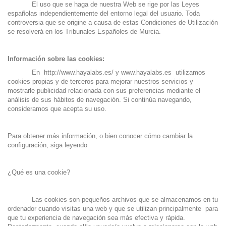
El uso que se haga de nuestra Web se rige por las Leyes
españolas independientemente del entorno legal del usuario. Toda
controversia que se origine a causa de estas Condiciones de Utilización
se resolverá en los Tribunales Españoles de Murcia.
Información sobre las cookies:
En
http://www.hayalabs.es/
y
www.hayalabs.es
utilizamos
cookies propias y de terceros para mejorar nuestros servicios y
mostrarle publicidad relacionada con sus preferencias mediante el
análisis de sus hábitos de navegación. Si continúa navegando,
consideramos que acepta su uso.
Para obtener más información, o bien conocer cómo cambiar la
configuración, siga leyendo
¿Qué es una cookie?
Las cookies son pequeños archivos que se almacenamos en tu
ordenador cuando visitas una web y que se utilizan principalmente para
que tu experiencia de navegación sea más efectiva y rápida.