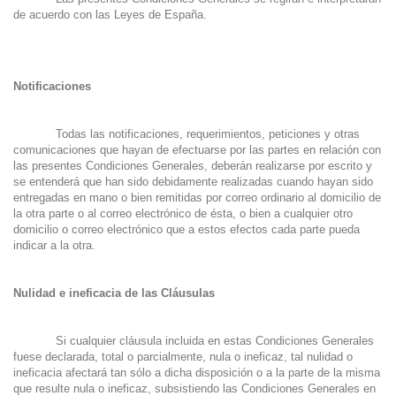
de acuerdo con las Leyes de España.
Notificaciones
Todas las notificaciones, requerimientos, peticiones y otras
comunicaciones que hayan de efectuarse por las partes en relación con
las presentes Condiciones Generales, deberán realizarse por escrito y
se entenderá que han sido debidamente realizadas cuando hayan sido
entregadas en mano o bien remitidas por correo ordinario al domicilio de
la otra parte o al correo electrónico de ésta, o bien a cualquier otro
domicilio o correo electrónico que a estos efectos cada parte pueda
indicar a la otra.
Nulidad e ineficacia de las Cláusulas
Si cualquier cláusula incluida en estas Condiciones Generales
fuese declarada, total o parcialmente, nula o ineficaz, tal nulidad o
ineficacia afectará tan sólo a dicha disposición o a la parte de la misma
que resulte nula o ineficaz, subsistiendo las Condiciones Generales en