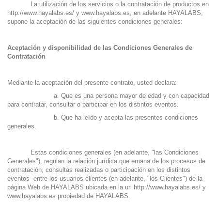
La utilización de los servicios o la contratación de productos en
http://www.hayalabs.es/
y
www.hayalabs.es
, en adelante HAYALABS,
supone la aceptación de las siguientes condiciones generales:
Aceptación y disponibilidad de las Condiciones Generales de
Contratación
Mediante la aceptación del presente contrato, usted declara:
a. Que es una persona mayor de edad y con capacidad
para contratar, consultar o participar en los distintos eventos.
b. Que ha leído y acepta las presentes condiciones
generales.
Estas condiciones generales (en adelante, "las Condiciones
Generales"), regulan la relación jurídica que emana de los procesos de
contratación, consultas realizadas o participación en los distintos
eventos entre los usuarios-clientes (en adelante, "los Clientes") de la
página Web de HAYALABS ubicada en la url
http://www.hayalabs.es/
y
www.hayalabs.es
propiedad de HAYALABS.