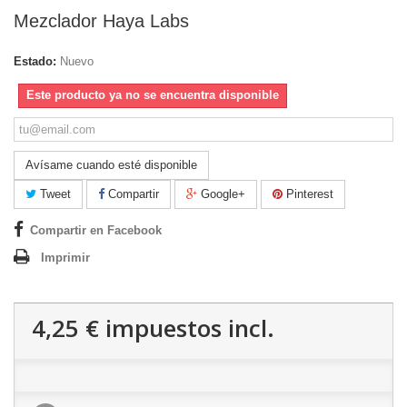
Mezclador Haya Labs
Estado:
Nuevo
Este producto ya no se encuentra disponible
Avísame cuando esté disponible
Tweet
Compartir
Google+
Pinterest
Compartir en Facebook
Imprimir
4,25 €
impuestos incl.