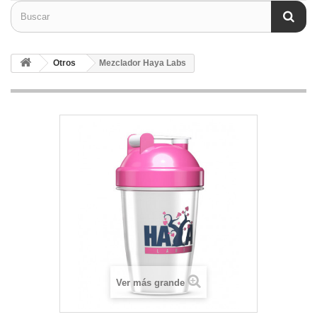
Otros
Mezclador Haya Labs
Ver más grande