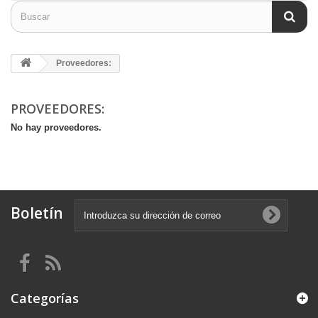
Proveedores:
PROVEEDORES:
No hay proveedores.
Boletín
Categorías