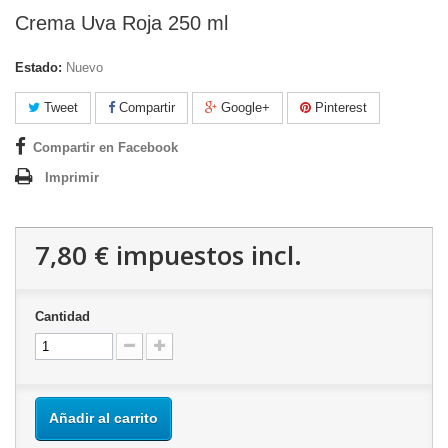
Crema Uva Roja 250 ml
Estado:
Nuevo
Tweet
Compartir
Google+
Pinterest
Compartir en Facebook
Imprimir
7,80 €
impuestos incl.
Cantidad
Añadir al carrito