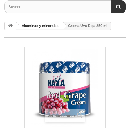
Vitaminas y minerales
Crema Uva Roja 250 ml
Ver más grande