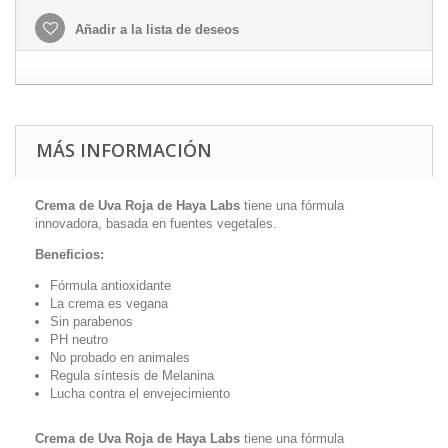
Añadir a la lista de deseos
MÁS INFORMACIÓN
Crema de Uva Roja de Haya Labs
tiene una fórmula
innovadora, basada en fuentes vegetales.
Beneficios:
Fórmula antioxidante
La crema es vegana
Sin parabenos
PH neutro
No probado en animales
Regula síntesis de Melanina
Lucha contra el envejecimiento
Crema de Uva Roja de Haya Labs
tiene una fórmula