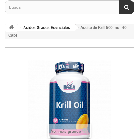
Acidos Grasos Esenciales
Aceite de Krill 500 mg - 60
Caps
Ver más grande