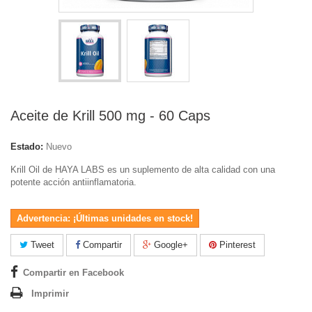
Aceite de Krill 500 mg - 60 Caps
Estado:
Nuevo
Krill Oil de HAYA LABS es un suplemento de alta calidad con una
potente acción antiinflamatoria.
Advertencia: ¡Últimas unidades en stock!
Tweet
Compartir
Google+
Pinterest
Compartir en Facebook
Imprimir