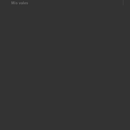
Mis vales