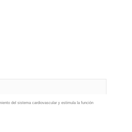
ento del sistema cardiovascular y estimula la función