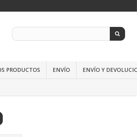
OS PRODUCTOS
ENVÍO
ENVÍO Y DEVOLUCI