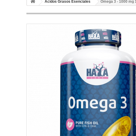
Acidos Grasos Esenciales
Omega 3 - 1000 mg 1