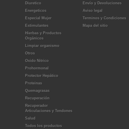
Diuretico
Envío y Devoluciones
Energeticos
Aviso legal
Especial Mujer
Terminos y Condiciones
Estimulantes
Mapa del sitio
Hierbas y Productos
Orgánicos
Limpiar organismo
Otros
Oxido Nitrico
Prohormonal
Protector Hepático
Proteinas
Quemagrasas
Recuperación
Recuperador
Articulaciones y Tendones
Salud
Todos los productos