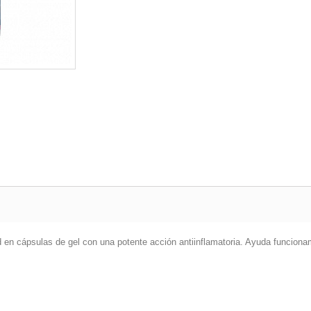
n cápsulas de gel con una potente acción antiinflamatoria. Ayuda funcionami