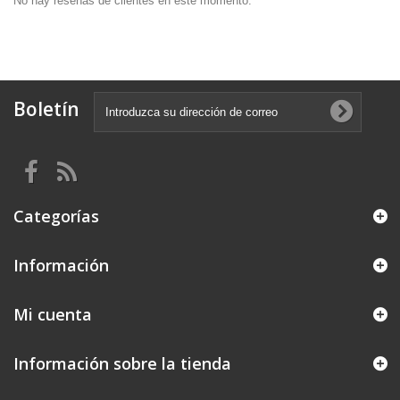
No hay reseñas de clientes en este momento.
Boletín
Categorías
Información
Mi cuenta
Información sobre la tienda