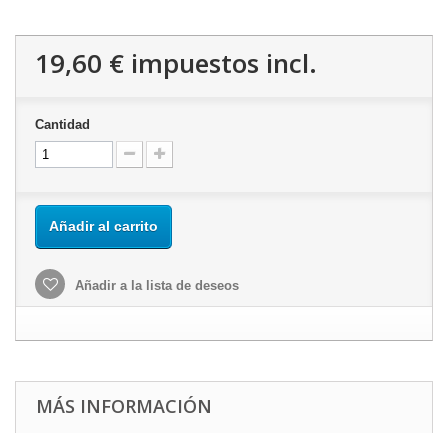
19,60 €
impuestos incl.
Cantidad
Añadir al carrito
Añadir a la lista de deseos
MÁS INFORMACIÓN