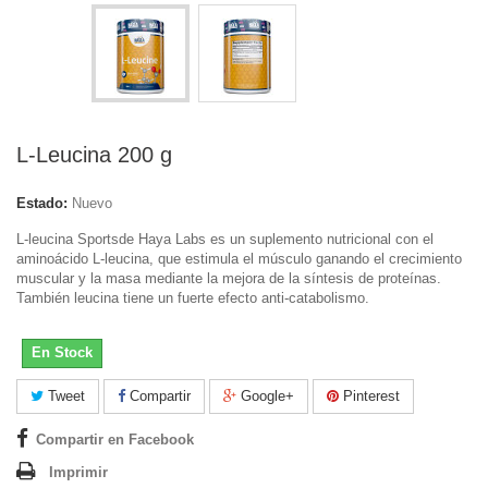
L-Leucina 200 g
Estado:
Nuevo
L-leucina Sportsde Haya Labs es un suplemento nutricional con el
aminoácido L-leucina, que estimula el músculo ganando el crecimiento
muscular y la masa mediante la mejora de la síntesis de proteínas.
También leucina tiene un fuerte efecto anti-catabolismo.
En Stock
Tweet
Compartir
Google+
Pinterest
Compartir en Facebook
Imprimir