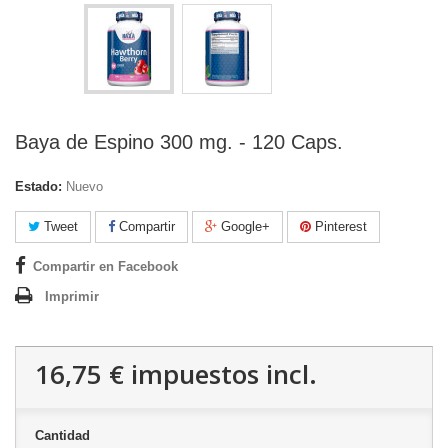
Baya de Espino 300 mg. - 120 Caps.
Estado:
Nuevo
Tweet
Compartir
Google+
Pinterest
Compartir en Facebook
Imprimir
16,75 €
impuestos incl.
Cantidad