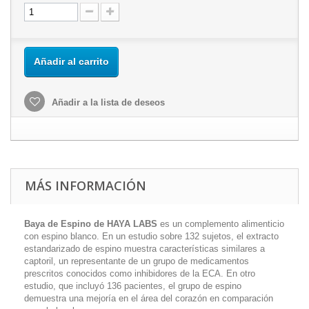
Añadir al carrito
Añadir a la lista de deseos
MÁS INFORMACIÓN
Baya de Espino de HAYA LABS
es un complemento alimenticio
con espino blanco. En un estudio sobre 132 sujetos, el extracto
estandarizado de espino muestra características similares a
captoril, un representante de un grupo de medicamentos
prescritos conocidos como inhibidores de la ECA. En otro
estudio, que incluyó 136 pacientes, el grupo de espino
demuestra una mejoría en el área del corazón en comparación