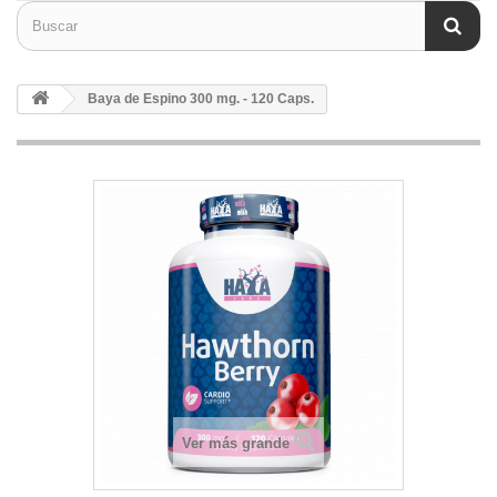
Baya de Espino 300 mg. - 120 Caps.
Ver más grande