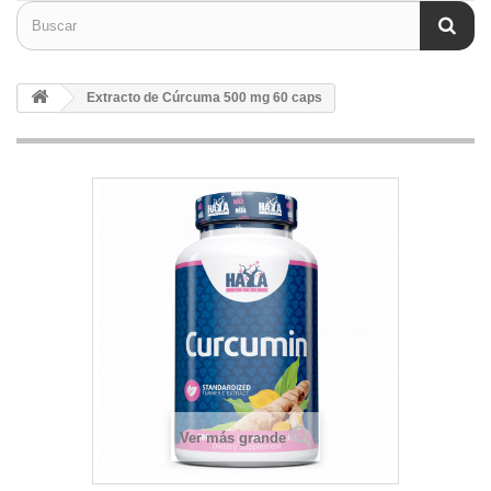
Extracto de Cúrcuma 500 mg 60 caps
Ver más grande