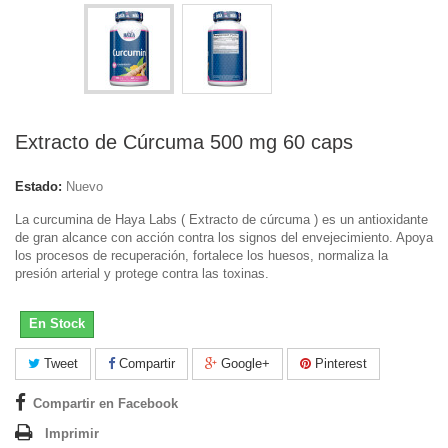
Extracto de Cúrcuma 500 mg 60 caps
Estado:
Nuevo
La curcumina de Haya Labs ( Extracto de cúrcuma ) es un antioxidante
de gran alcance con acción contra los signos del envejecimiento. Apoya
los procesos de recuperación, fortalece los huesos, normaliza la
presión arterial y protege contra las toxinas.
En Stock
Tweet
Compartir
Google+
Pinterest
Compartir en Facebook
Imprimir