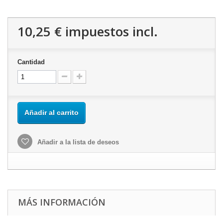
10,25 €
impuestos incl.
Cantidad
Añadir al carrito
Añadir a la lista de deseos
MÁS INFORMACIÓN