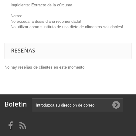
Ingridients: Extracto de la cúrcuma.
Notas:
No exceda la dosis diaria recomendada!
No utilizar como sustituto de una dieta de alimentos saludables!
RESEÑAS
No hay reseñas de clientes en este momento.
Boletín