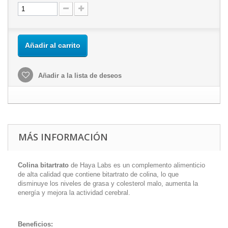
Añadir al carrito
Añadir a la lista de deseos
MÁS INFORMACIÓN
Colina bitartrato
de Haya Labs es un complemento alimenticio
de alta calidad que contiene bitartrato de colina, lo que
disminuye los niveles de grasa y colesterol malo, aumenta la
energía y mejora la actividad cerebral.
Beneficios: