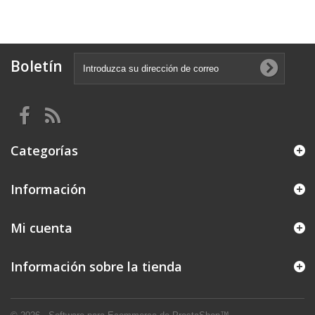
Boletín
Categorías
Información
Mi cuenta
Información sobre la tienda