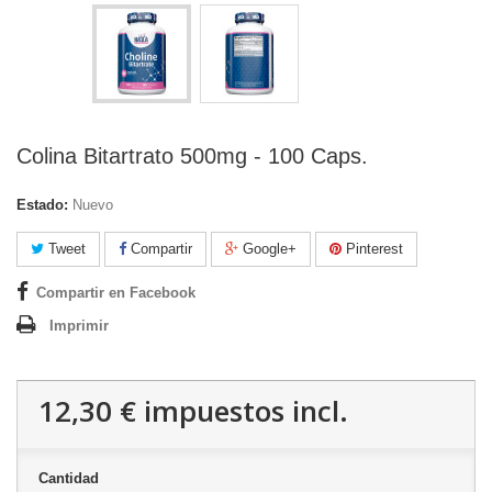
Colina Bitartrato 500mg - 100 Caps.
Estado:
Nuevo
Tweet
Compartir
Google+
Pinterest
Compartir en Facebook
Imprimir
12,30 €
impuestos incl.
Cantidad