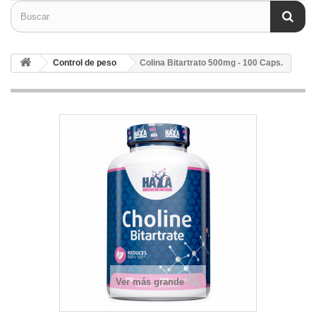
Control de peso
Colina Bitartrato 500mg - 100 Caps.
Ver más grande