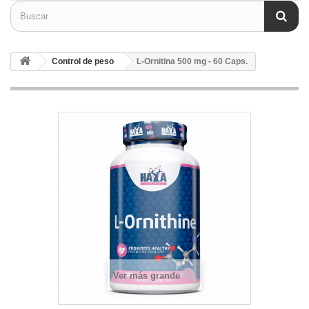
Control de peso
L-Ornitina 500 mg - 60 Caps.
Ver más grande