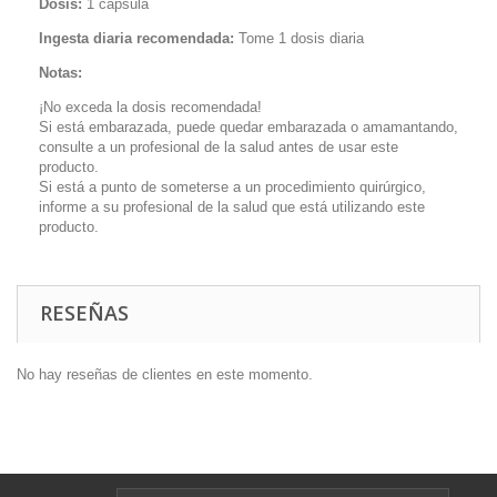
Dosis:
1 cápsula
Ingesta diaria recomendada:
Tome 1 dosis diaria
Notas:
¡No exceda la dosis recomendada!
Si está embarazada, puede quedar embarazada o amamantando,
consulte a un profesional de la salud antes de usar este
producto.
Si está a punto de someterse a un procedimiento quirúrgico,
informe a su profesional de la salud que está utilizando este
producto.
RESEÑAS
No hay reseñas de clientes en este momento.