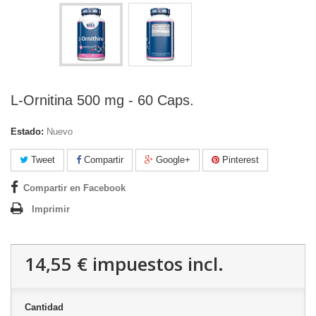
L-Ornitina 500 mg - 60 Caps.
Estado:
Nuevo
Tweet
Compartir
Google+
Pinterest
Compartir en Facebook
Imprimir
14,55 €
impuestos incl.
Cantidad