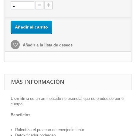
Añadir al carrito
Añadir a la lista de deseos
MÁS INFORMACIÓN
L-ornitina
es un aminoácido no esencial que es producido por el
cuerpo.
Beneficios:
Ralentiza el proceso de envejecimiento
Detoxificador poderoso