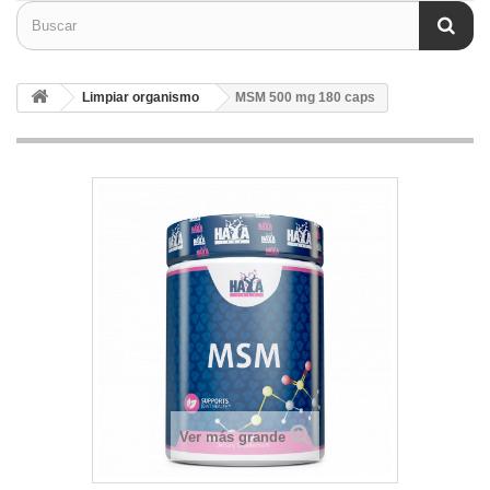
Limpiar organismo
MSM 500 mg 180 caps
Ver más grande