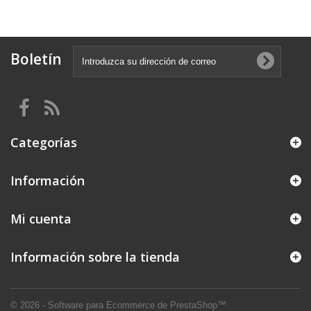
Boletín
Categorías
Información
Mi cuenta
Información sobre la tienda
© 2026 - Software para Ecommerce de PrestaShop™