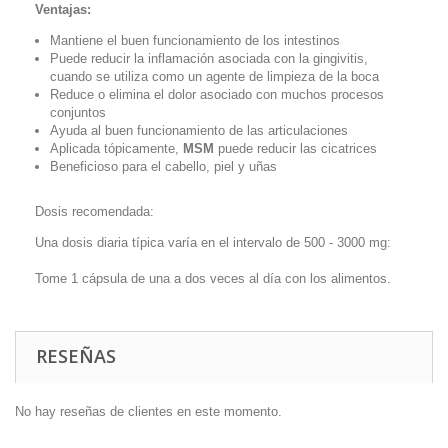
Ventajas:
Mantiene el buen funcionamiento de los intestinos
Puede reducir la inflamación asociada con la gingivitis,
cuando se utiliza como un agente de limpieza de la boca
Reduce o elimina el dolor asociado con muchos procesos
conjuntos
Ayuda al buen funcionamiento de las articulaciones
Aplicada tópicamente,
MSM
puede reducir las cicatrices
Beneficioso para el cabello, piel y uñas
Dosis recomendada:
Una dosis diaria típica varía en el intervalo de 500 - 3000 mg:
Tome 1 cápsula de una a dos veces al día con los alimentos.
RESEÑAS
No hay reseñas de clientes en este momento.