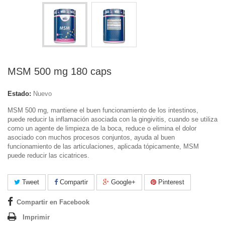
MSM 500 mg 180 caps
Estado:
Nuevo
MSM 500 mg, mantiene el buen funcionamiento de los intestinos,
puede reducir la inflamación asociada con la gingivitis, cuando se utiliza
como un agente de limpieza de la boca, reduce o elimina el dolor
asociado con muchos procesos conjuntos, ayuda al buen
funcionamiento de las articulaciones, aplicada tópicamente, MSM
puede reducir las cicatrices.
Tweet
Compartir
Google+
Pinterest
Compartir en Facebook
Imprimir