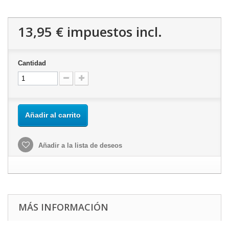
13,95 €
impuestos incl.
Cantidad
Añadir al carrito
Añadir a la lista de deseos
MÁS INFORMACIÓN