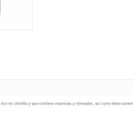
ico en clorofila y que contiene vitaminas y minerales, así como beta-caroten