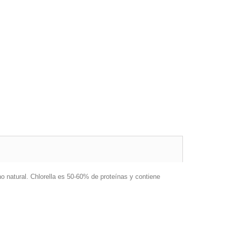
o natural. Chlorella es 50-60% de proteínas y contiene