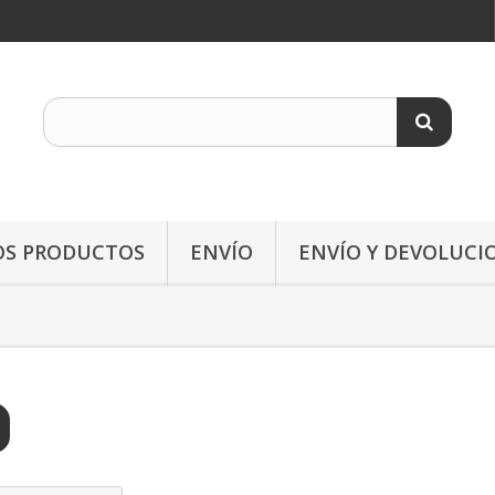
OS PRODUCTOS
ENVÍO
ENVÍO Y DEVOLUCI