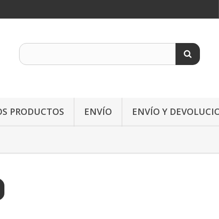
OS PRODUCTOS
ENVÍO
ENVÍO Y DEVOLUCI