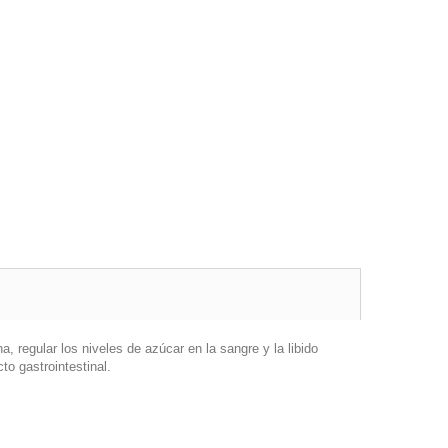
 regular los niveles de azúcar en la sangre y la libido
o gastrointestinal.