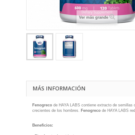
Ver más grande
MÁS INFORMACIÓN
Fenogreco
de HAYA LABS contiene extracto de semillas de a
crecientes de los hombres.
Fenogreco
de HAYA LABS reduc
Beneficios: