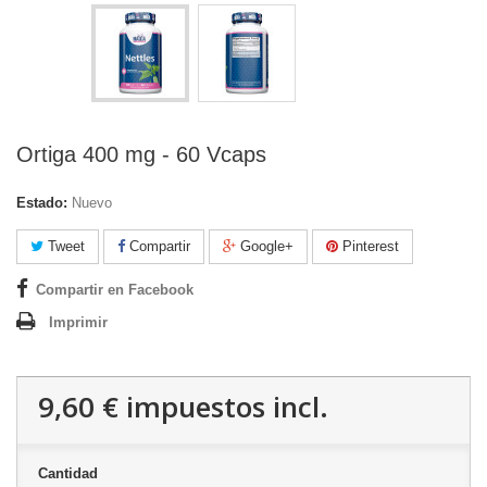
Ortiga 400 mg - 60 Vcaps
Estado:
Nuevo
Tweet
Compartir
Google+
Pinterest
Compartir en Facebook
Imprimir
9,60 €
impuestos incl.
Cantidad