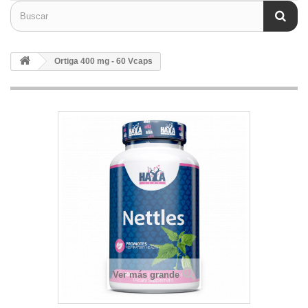
Ortiga 400 mg - 60 Vcaps
Ver más grande