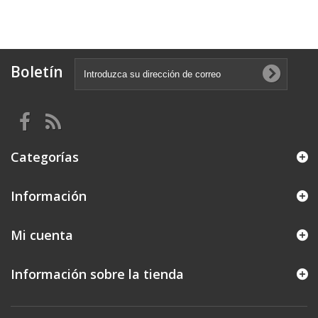
Boletín
Categorías
Información
Mi cuenta
Información sobre la tienda