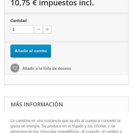
10,75 €
impuestos incl.
Cantidad
Añadir al carrito
Añadir a la lista de deseos
MÁS INFORMACIÓN
La carnitina es una sustancia que ayuda al cuerpo a convertir la
grasa en energía.
Se produce en el hígado y los riñones y se
almacena en los músculos esqueléticos, el corazón, el cerebro y