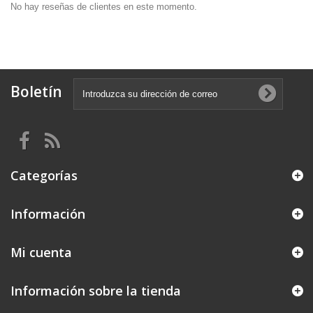
No hay reseñas de clientes en este momento.
Boletín
Categorías
Información
Mi cuenta
Información sobre la tienda