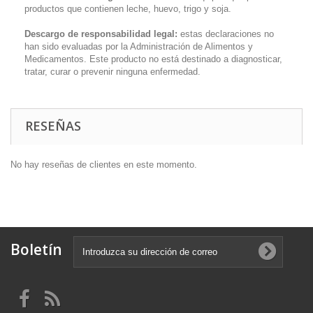
productos que contienen leche, huevo, trigo y soja.
Descargo de responsabilidad legal:
estas declaraciones no
han sido evaluadas por la Administración de Alimentos y
Medicamentos. Este producto no está destinado a diagnosticar,
tratar, curar o prevenir ninguna enfermedad.
RESEÑAS
No hay reseñas de clientes en este momento.
Boletín