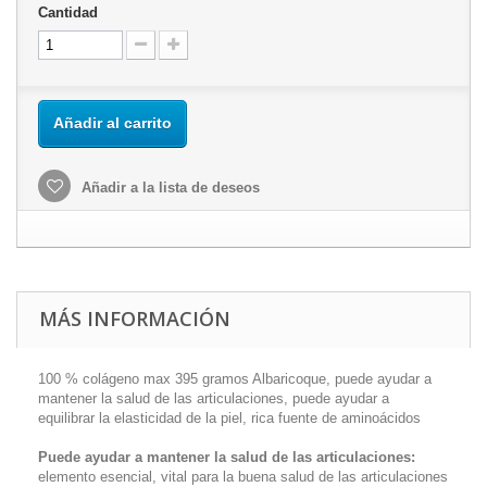
Cantidad
Añadir al carrito
Añadir a la lista de deseos
MÁS INFORMACIÓN
100 % colágeno max 395 gramos Albaricoque, puede ayudar a
mantener la salud de las articulaciones, puede ayudar a
equilibrar la elasticidad de la piel, rica fuente de aminoácidos
Puede ayudar a mantener la salud de las articulaciones:
elemento esencial, vital para la buena salud de las articulaciones