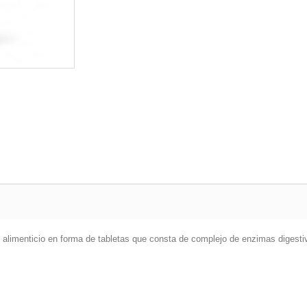
limenticio en forma de tabletas que consta de complejo de enzimas digestiv