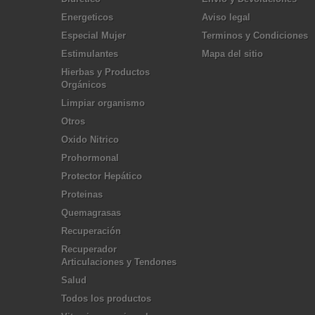
Energeticos
Aviso legal
Especial Mujer
Terminos y Condiciones
Estimulantes
Mapa del sitio
Hierbas y Productos
Orgánicos
Limpiar organismo
Otros
Oxido Nitrico
Prohormonal
Protector Hepático
Proteinas
Quemagrasas
Recuperación
Recuperador
Articulaciones y Tendones
Salud
Todos los productos