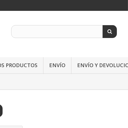
OS PRODUCTOS
ENVÍO
ENVÍO Y DEVOLUCI