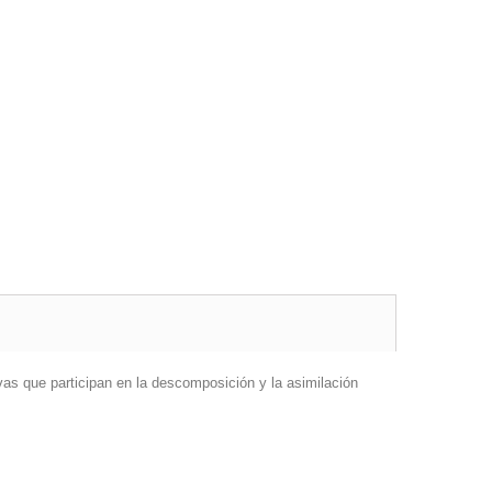
as que participan en la descomposición y la asimilación