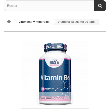
Vitaminas y minerales
Vitamina B6 25 mg 90 Tabs
Ver más grande