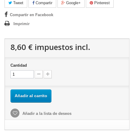
Tweet
Compartir
Google+
Pinterest
Compartir en Facebook
Imprimir
8,60 €
impuestos incl.
Cantidad
Añadir al carrito
Añadir a la lista de deseos