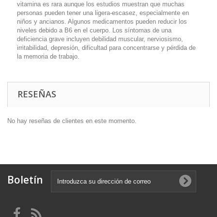
vitamina es rara aunque los estudios muestran que muchas
personas pueden tener una ligera-escasez, especialmente en
niños y ancianos. Algunos medicamentos pueden reducir los
niveles debido a B6 en el cuerpo. Los síntomas de una
deficiencia grave incluyen debilidad muscular, nerviosismo,
irritabilidad, depresión, dificultad para concentrarse y pérdida de
la memoria de trabajo.
RESEÑAS
No hay reseñas de clientes en este momento.
Boletín