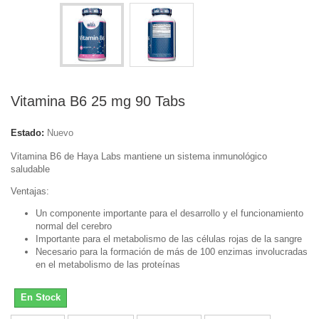
Vitamina B6 25 mg 90 Tabs
Estado:
Nuevo
Vitamina B6 de Haya Labs mantiene un sistema inmunológico
saludable
Ventajas:
Un componente importante para el desarrollo y el funcionamiento
normal del cerebro
Importante para el metabolismo de las células rojas de la sangre
Necesario para la formación de más de 100 enzimas involucradas
en el metabolismo de las proteínas
En Stock