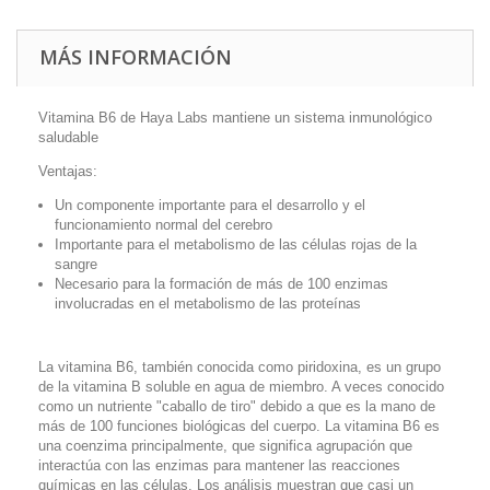
MÁS INFORMACIÓN
Vitamina B6 de Haya Labs mantiene un sistema inmunológico
saludable
Ventajas:
Un componente importante para el desarrollo y el
funcionamiento normal del cerebro
Importante para el metabolismo de las células rojas de la
sangre
Necesario para la formación de más de 100 enzimas
involucradas en el metabolismo de las proteínas
La vitamina B6, también conocida como piridoxina, es un grupo
de la vitamina B soluble en agua de miembro. A veces conocido
como un nutriente "caballo de tiro" debido a que es la mano de
más de 100 funciones biológicas del cuerpo. La vitamina B6 es
una coenzima principalmente, que significa agrupación que
interactúa con las enzimas para mantener las reacciones
químicas en las células. Los análisis muestran que casi un