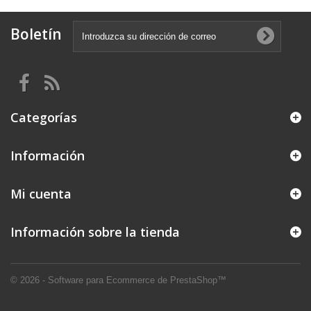
Boletín
Categorías
Información
Mi cuenta
Información sobre la tienda
© 2026 - Software para Ecommerce de PrestaShop™