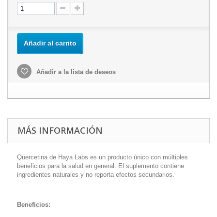
Añadir al carrito
Añadir a la lista de deseos
MÁS INFORMACIÓN
Quercetina de Haya Labs es un producto único con múltiples
beneficios para la salud en general. El suplemento contiene
ingredientes naturales y no reporta efectos secundarios.
Beneficios: