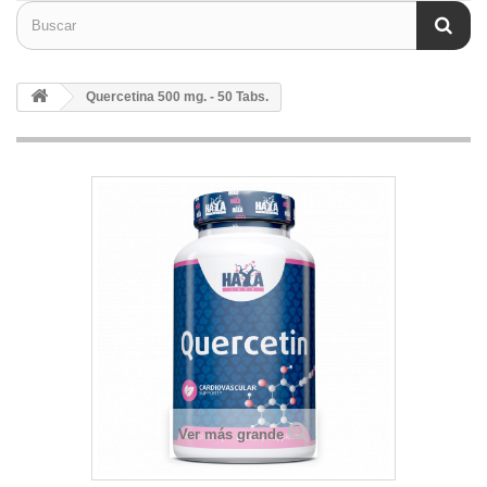
Quercetina 500 mg. - 50 Tabs.
Ver más grande