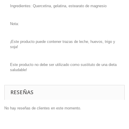
Ingredientes: Quercetina, gelatina, estearato de magnesio
Nota:
¡Este producto puede contener trazas de leche, huevos, trigo y
soja!
Este producto no debe ser utilizado como sustituto de una dieta
saludable!
RESEÑAS
No hay reseñas de clientes en este momento.