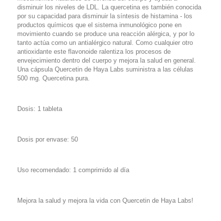
disminuir los niveles de LDL. La quercetina es también conocida
por su capacidad para disminuir la síntesis de histamina - los
productos químicos que el sistema inmunológico pone en
movimiento cuando se produce una reacción alérgica, y por lo
tanto actúa como un antialérgico natural. Como cualquier otro
antioxidante este flavonoide ralentiza los procesos de
envejecimiento dentro del cuerpo y mejora la salud en general.
Una cápsula Quercetin de Haya Labs suministra a las células
500 mg. Quercetina pura.
Dosis: 1 tableta
Dosis por envase: 50
Uso recomendado: 1 comprimido al día
Mejora la salud y mejora la vida con Quercetin de Haya Labs!