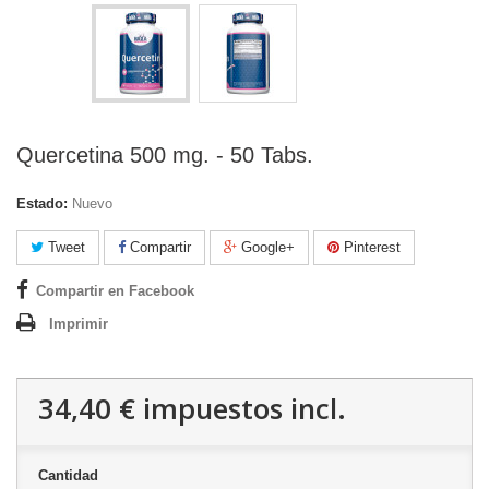
Quercetina 500 mg. - 50 Tabs.
Estado:
Nuevo
Tweet
Compartir
Google+
Pinterest
Compartir en Facebook
Imprimir
34,40 €
impuestos incl.
Cantidad