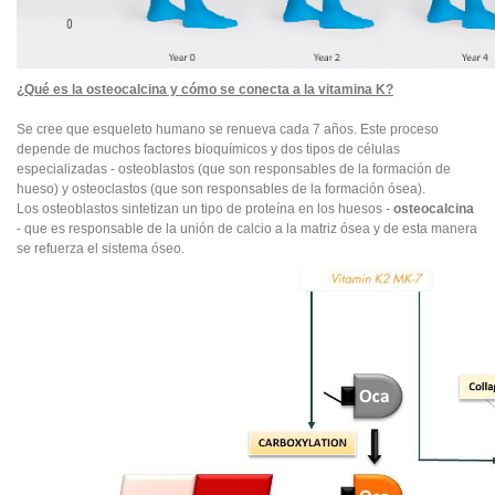
¿Qué es la osteocalcina y cómo se conecta a la vitamina K?
Se cree que esqueleto humano se renueva cada 7 años. Este proceso
depende de muchos factores bioquímicos y dos tipos de células
especializadas - osteoblastos (que son responsables de la formación de
hueso) y osteoclastos (que son responsables de la formación ósea).
Los osteoblastos sintetizan un tipo de proteína en los huesos -
osteocalcina
- que es responsable de la unión de calcio a la matriz ósea y de esta manera
se refuerza el sistema óseo.