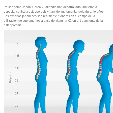
Países como Japón, Corea y Tailandia han desarrollado una terapia
especial contra la osteoporosis y han ido implementandola durante años.
Los expertos japoneses son realmente pioneros en el campo de la
utilización de suplementos a base de
vitamina K2
en el tratamiento de la
osteoporosis.