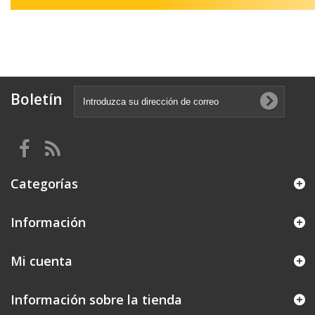
Boletín
Categorías
Información
Mi cuenta
Información sobre la tienda