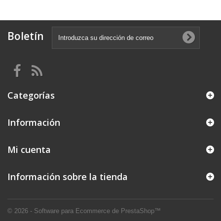
Boletín
Categorías
Información
Mi cuenta
Información sobre la tienda
© 2026 - Software para Ecommerce de PrestaShop™